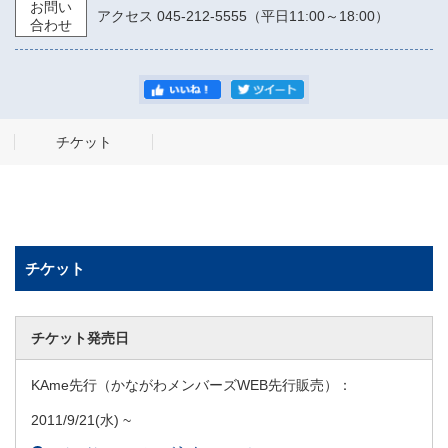
お問い
アクセス 045-212-5555（平日11:00～18:00）
合わせ
チケット
チケット
チケット発売日
KAme先行（かながわメンバーズWEB先行販売）：
2011/9/21
(水) ~