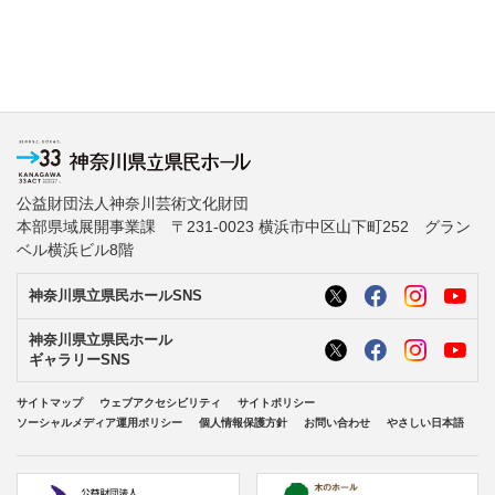
公益財団法人神奈川芸術文化財団
本部県域展開事業課 〒231-0023 横浜市中区山下町252 グラン
ベル横浜ビル8階
神奈川県立県民ホールSNS
神奈川県立県民ホール
ギャラリーSNS
サイトマップ
ウェブアクセシビリティ
サイトポリシー
ソーシャルメディア運用ポリシー
個人情報保護方針
お問い合わせ
やさしい日本語