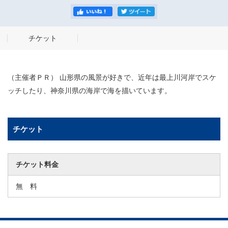
チケット
（主催者ＰＲ） 山形県の風景が好きで、近年は最上川河岸でスケ
ッチしたり、神奈川県の海岸で海を描いています。
チケット
チケット料金
無 料