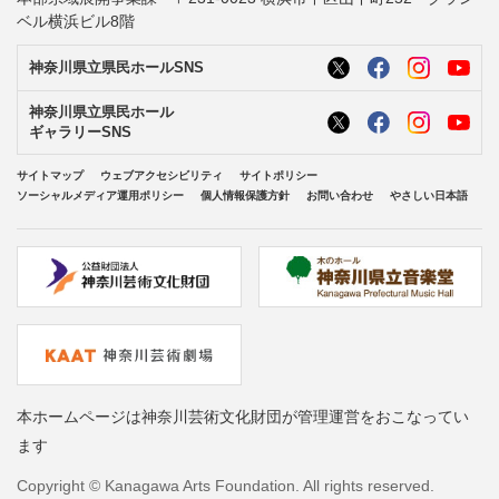
ベル横浜ビル8階
神奈川県立県民ホールSNS
神奈川県立県民ホール
ギャラリーSNS
サイトマップ
ウェブアクセシビリティ
サイトポリシー
ソーシャルメディア運用ポリシー
個人情報保護方針
お問い合わせ
やさしい日本語
本ホームページは神奈川芸術文化財団が管理運営をおこなってい
ます
Copyright © Kanagawa Arts Foundation. All rights reserved.