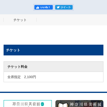
チケット
チケット
チケット料金
全席指定 2,100円