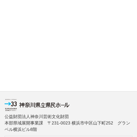
公益財団法人神奈川芸術文化財団
本部県域展開事業課 〒231-0023 横浜市中区山下町252 グラン
ベル横浜ビル8階