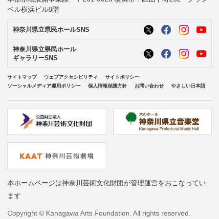
ベル横浜ビル8階
神奈川県立県民ホールSNS
神奈川県立県民ホール
ギャラリーSNS
サイトマップ
ウェブアクセシビリティ
サイトポリシー
ソーシャルメディア運用ポリシー
個人情報保護方針
お問い合わせ
やさしい日本語
本ホームページは神奈川芸術文化財団が管理運営をおこなってい
ます
Copyright © Kanagawa Arts Foundation. All rights reserved.