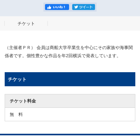
チケット
（主催者ＰＲ） 会員は商船大学卒業生を中心にその家族や海事関
係者です。個性豊かな作品を年2回横浜で発表しています。
チケット
チケット料金
無 料