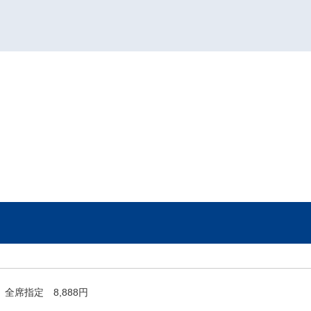
全席指定 8,888円