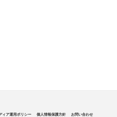
ディア運用ポリシー
個人情報保護方針
お問い合わせ