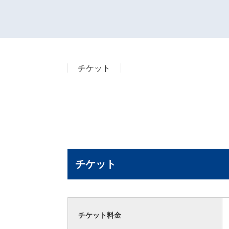
チケット
チケット
チケット料金