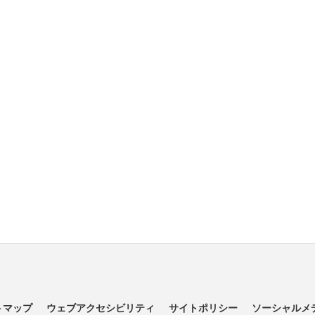
トマップ
ウェブアクセシビリティ
サイトポリシー
ソーシャルメ