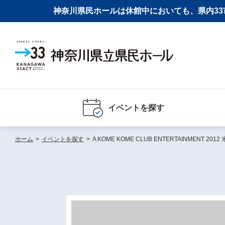
神奈川県民ホールは休館中においても、県内33市
イベントを探す
ホーム
>
イベントを探す
>
A KOME KOME CLUB ENTERTAINMENT