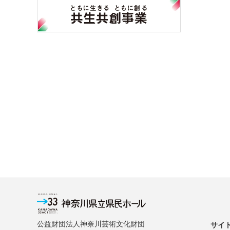
公益財団法人神奈川芸術文化財団
サイ