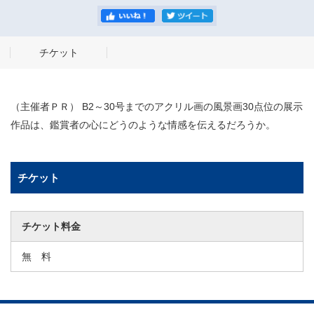
チケット
（主催者ＰＲ） B2～30号までのアクリル画の風景画30点位の展示
作品は、鑑賞者の心にどうのような情感を伝えるだろうか。
チケット
チケット料金
無 料