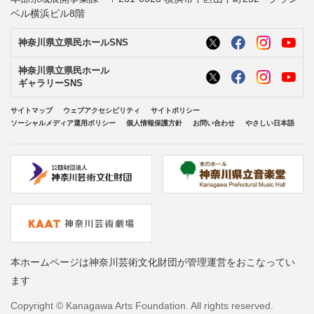
ベル横浜ビル8階
神奈川県立県民ホールSNS
神奈川県立県民ホール
ギャラリーSNS
サイトマップ
ウェブアクセシビリティ
サイトポリシー
ソーシャルメディア運用ポリシー
個人情報保護方針
お問い合わせ
やさしい日本語
本ホームページは神奈川芸術文化財団が管理運営をおこなってい
ます
Copyright © Kanagawa Arts Foundation. All rights reserved.