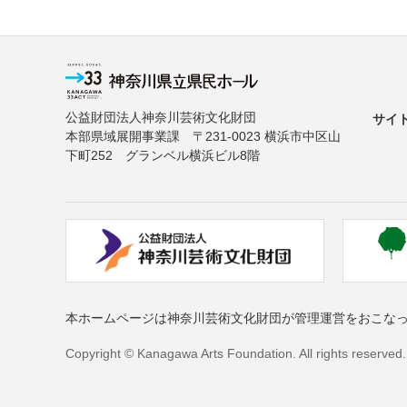
公益財団法人神奈川芸術文化財団
サイ
本部県域展開事業課 〒231-0023 横浜市中区山
下町252 グランベル横浜ビル8階
本ホームページは神奈川芸術文化財団が管理運営をおこな
Copyright © Kanagawa Arts Foundation. All rights reserved.