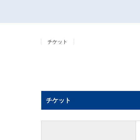
チケット
チケット