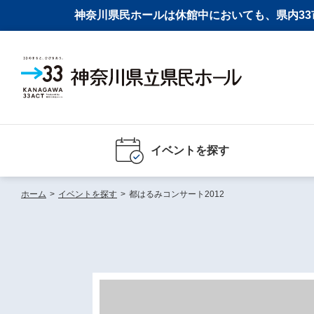
神奈川県民ホールは休館中においても、県内33市
イベントを探す
ホーム
>
イベントを探す
>
都はるみコンサート2012