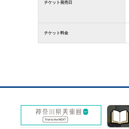
チケット発売日
チケット料金