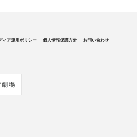
ディア運用ポリシー
個人情報保護方針
お問い合わせ