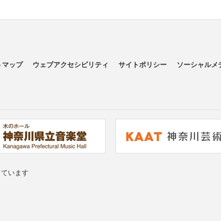
トマップ
ウェブアクセシビリティ
サイトポリシー
ソーシャルメ
っています