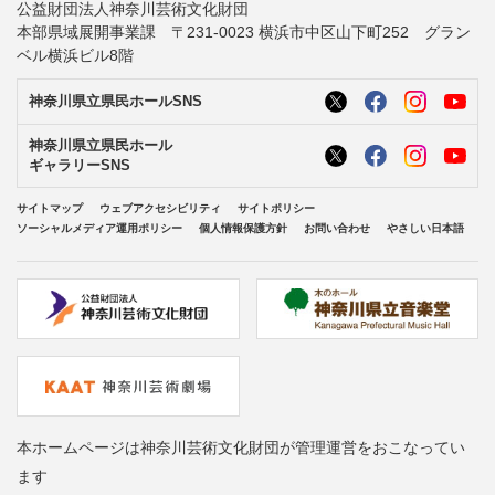
公益財団法人神奈川芸術文化財団
本部県域展開事業課 〒231-0023 横浜市中区山下町252 グラン
ベル横浜ビル8階
神奈川県立県民ホールSNS
神奈川県立県民ホール
ギャラリーSNS
サイトマップ
ウェブアクセシビリティ
サイトポリシー
ソーシャルメディア運用ポリシー
個人情報保護方針
お問い合わせ
やさしい日本語
本ホームページは神奈川芸術文化財団が管理運営をおこなってい
ます