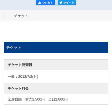
チケット
チケット
チケット発売日
一般：
2012/7/2
(月)
チケット料金
全席自由 前売2,500円 当日2,800円