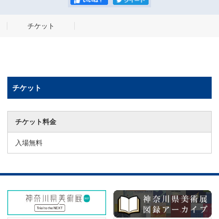
チケット
チケット
チケット料金
入場無料