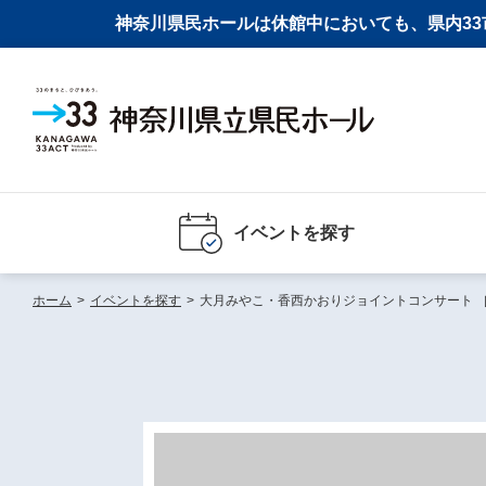
神奈川県民ホールは休館中においても、県内33市
イベントを探す
ホーム
>
イベントを探す
>
大月みやこ・香西かおりジョイントコンサート ［