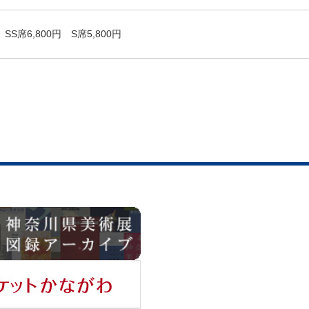
SS席6,800円 S席5,800円