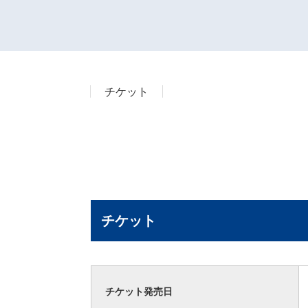
チケット
チケット
チケット発売日