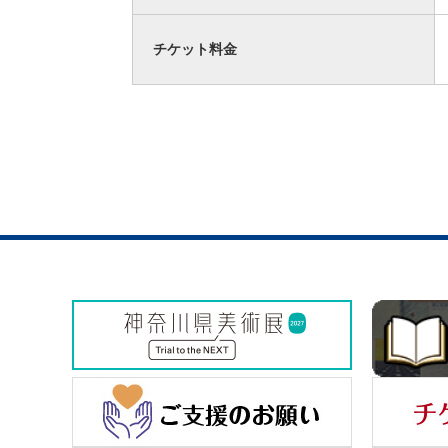
チケット料金