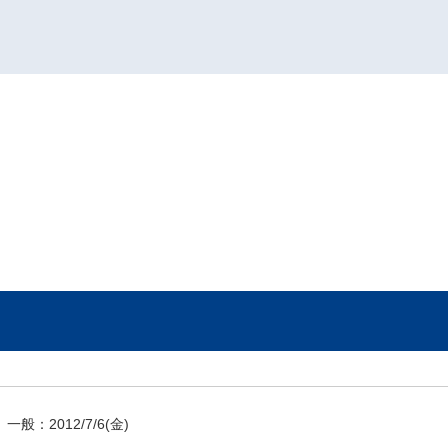
一般：
2012/7/6
(金)