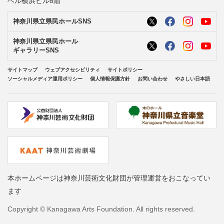
ベル横浜ビル8階
神奈川県立県民ホールSNS
神奈川県立県民ホール
ギャラリーSNS
サイトマップ
ウェブアクセシビリティ
サイトポリシー
ソーシャルメディア運用ポリシー
個人情報保護方針
お問い合わせ
やさしい日本語
本ホームページは神奈川芸術文化財団が管理運営をおこなってい
ます
Copyright © Kanagawa Arts Foundation. All rights reserved.