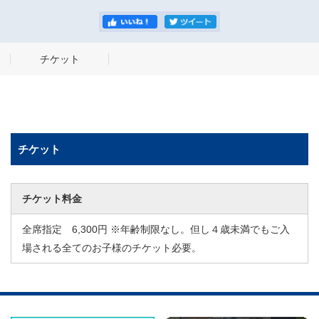
チケット
チケット
チケット料金
全席指定 6,300円 ※年齢制限なし。但し４歳未満でもご入
場される全てのお子様のチケット必要。