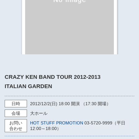
​​​​​​​​​​​​​神奈川県立県民ホール
・ パイプオルガン
ギャラリーSNS
・ 神奈川県民ホールの取り組み
CRAZY KEN BAND TOUR 2012-2013
ITALIAN GARDEN
日時
2012/12/2
(日)
18:00
開演 （17:30 開場）
会場
大ホール
お問い
HOT STUFF PROMOTION
03-5720-9999（平日
合わせ
12:00～18:00）