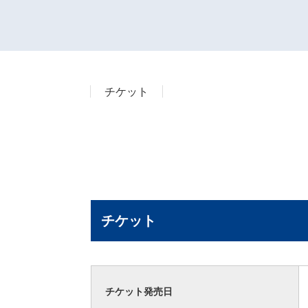
チケット
チケット
チケット発売日