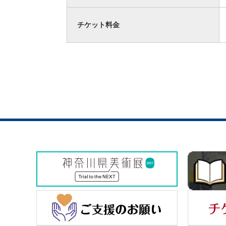
チケット料金