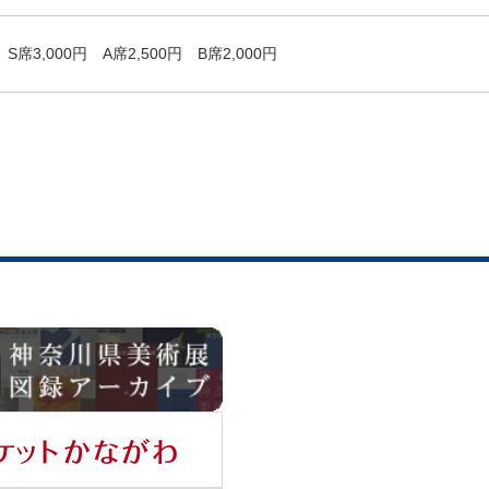
S席3,000円 A席2,500円 B席2,000円