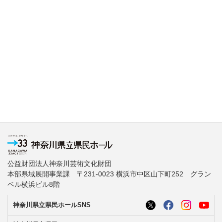
公益財団法人神奈川芸術文化財団
本部県域展開事業課 〒231-0023 横浜市中区山下町252 グラン
ベル横浜ビル8階
神奈川県立県民ホールSNS