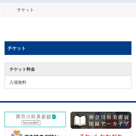
チケット
チケット
チケット料金
入場無料