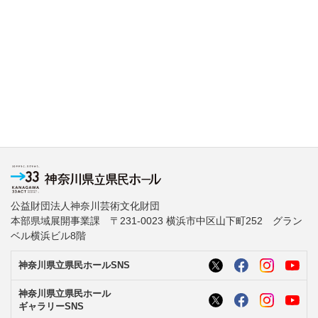
公益財団法人神奈川芸術文化財団
本部県域展開事業課 〒231-0023 横浜市中区山下町252 グラン
ベル横浜ビル8階
神奈川県立県民ホールSNS
神奈川県立県民ホール
ギャラリーSNS