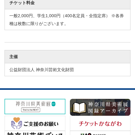
チケット料金
一般2,000円、学生1,000円（400名定員・全指定席） ※各券
種は枚数に限りがございます。
主催
公益財団法人 神奈川芸術文化財団