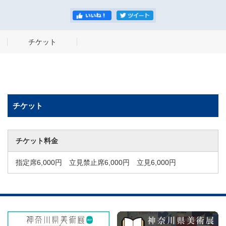
チケット
チケット
チケット料金
指定席6,000円 立見禁止席6,000円 立見6,000円