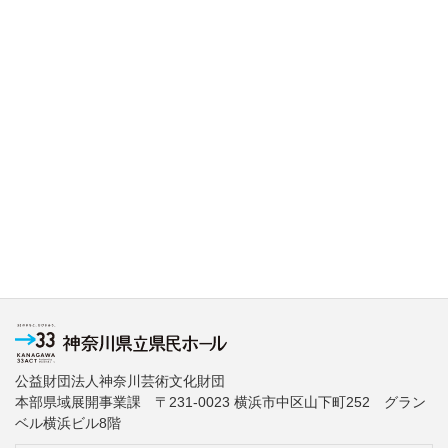
公益財団法人神奈川芸術文化財団
本部県域展開事業課 〒231-0023 横浜市中区山下町252 グラン
ベル横浜ビル8階