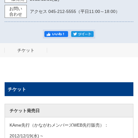
お問い
アクセス 045-212-5555（平日11:00～18:00）
合わせ
チケット
チケット
チケット発売日
KAme先行（かながわメンバーズWEB先行販売）：
2012/12/19
(水) ~