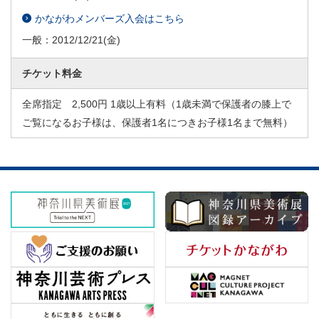
かながわメンバーズ入会はこちら
一般：
2012/12/21
(金)
チケット料金
全席指定 2,500円 1歳以上有料（1歳未満で保護者の膝上で
ご覧になるお子様は、保護者1名につきお子様1名まで無料）