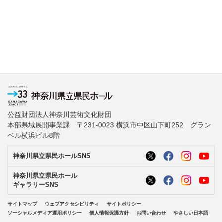
公益財団法人神奈川芸術文化財団
本部県域展開事業課 〒231-0023 横浜市中区山下町252 グラン
ベル横浜ビル8階
神奈川県立県民ホールSNS
神奈川県立県民ホール
ギャラリーSNS
サイトマップ
ウェブアクセシビリティ
サイトポリシー
ソーシャルメディア運用ポリシー
個人情報保護方針
お問い合わせ
やさしい日本語