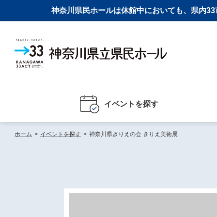
神奈川県民ホールは休館中においても、県内33市
イベントを探す
ホーム
>
イベントを探す
>
神奈川県きりえの会 きりえ美術展