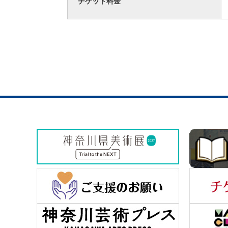
チケット料金