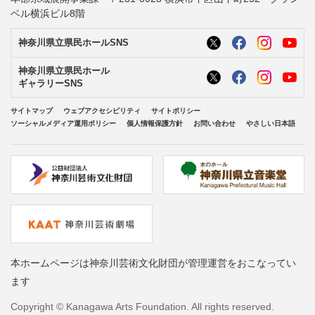
ベル横浜ビル8階
神奈川県立県民ホールSNS
神奈川県立県民ホール
ギャラリーSNS
サイトマップ
ウェブアクセシビリティ
サイトポリシー
ソーシャルメディア運用ポリシー
個人情報保護方針
お問い合わせ
やさしい日本語
本ホームページは神奈川芸術文化財団が管理運営をおこなってい
ます
Copyright © Kanagawa Arts Foundation. All rights reserved.