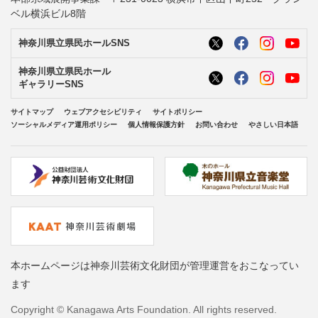
ベル横浜ビル8階
神奈川県立県民ホールSNS
神奈川県立県民ホール
ギャラリーSNS
サイトマップ
ウェブアクセシビリティ
サイトポリシー
ソーシャルメディア運用ポリシー
個人情報保護方針
お問い合わせ
やさしい日本語
本ホームページは神奈川芸術文化財団が管理運営をおこなってい
ます
Copyright © Kanagawa Arts Foundation. All rights reserved.