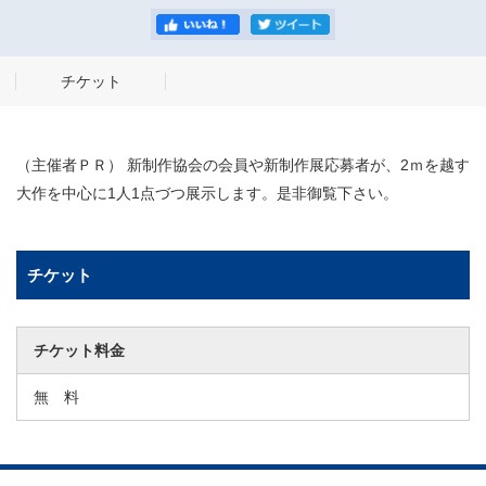
チケット
（主催者ＰＲ） 新制作協会の会員や新制作展応募者が、2ｍを越す
大作を中心に1人1点づつ展示します。是非御覧下さい。
チケット
チケット料金
無 料