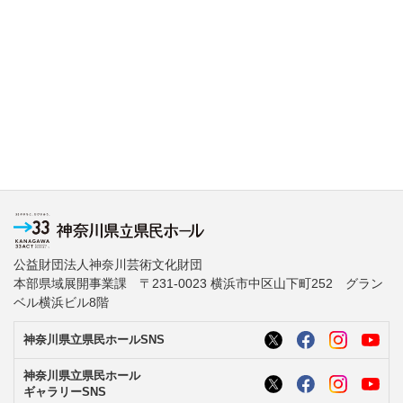
公益財団法人神奈川芸術文化財団
本部県域展開事業課 〒231-0023 横浜市中区山下町252 グラン
ベル横浜ビル8階
神奈川県立県民ホールSNS
神奈川県立県民ホール
ギャラリーSNS