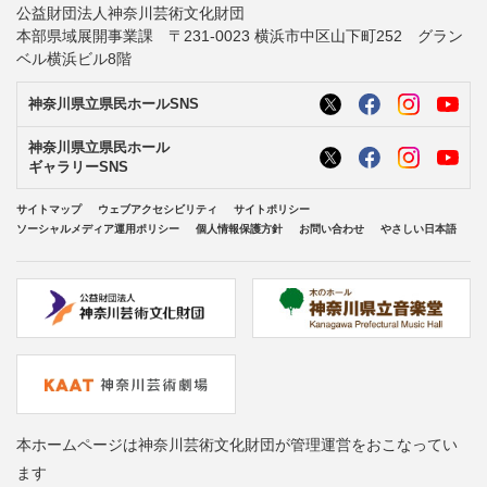
公益財団法人神奈川芸術文化財団
本部県域展開事業課 〒231-0023 横浜市中区山下町252 グラン
ベル横浜ビル8階
神奈川県立県民ホールSNS
神奈川県立県民ホール
ギャラリーSNS
サイトマップ
ウェブアクセシビリティ
サイトポリシー
ソーシャルメディア運用ポリシー
個人情報保護方針
お問い合わせ
やさしい日本語
本ホームページは神奈川芸術文化財団が管理運営をおこなってい
ます