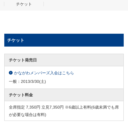
チケット
チケット
チケット発売日
かながわメンバーズ入会はこちら
一般：
2013/3/30
(土)
チケット料金
全席指定 7,350円 立見7,350円 ※6歳以上有料(6歳未満でも席
が必要な場合は有料)