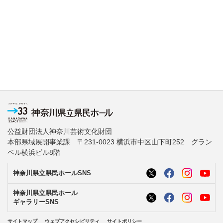
公益財団法人神奈川芸術文化財団
本部県域展開事業課 〒231-0023 横浜市中区山下町252 グラン
ベル横浜ビル8階
神奈川県立県民ホールSNS
神奈川県立県民ホール
ギャラリーSNS
サイトマップ
ウェブアクセシビリティ
サイトポリシー