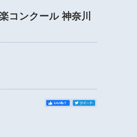
楽コンクール 神奈川
）