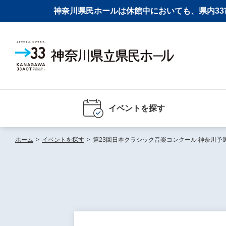
神奈川県民ホールは休館中においても、県内33市
イベントを探す
ホーム
>
イベントを探す
>
第23回日本クラシック音楽コンクール 神奈川予