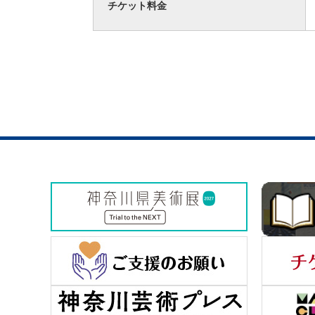
チケット料金