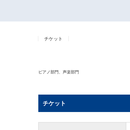
チケット
ピアノ部門、声楽部門
チケット