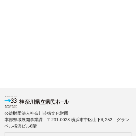
公益財団法人神奈川芸術文化財団
本部県域展開事業課 〒231-0023 横浜市中区山下町252 グラン
ベル横浜ビル8階