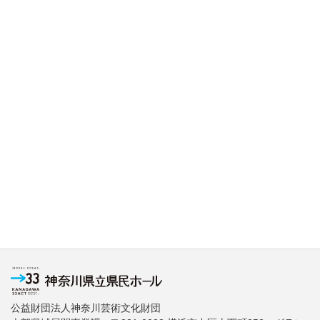
公益財団法人神奈川芸術文化財団