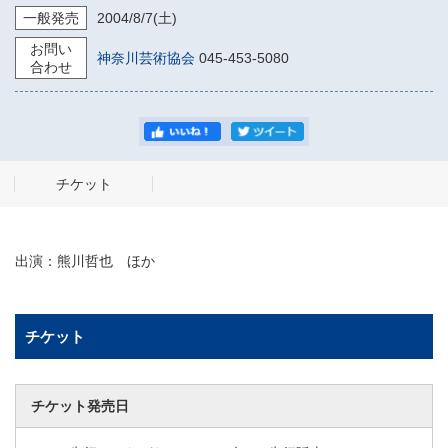
一般発売
2004/8/7
(土)
お問い
神奈川芸術協会
045-453-5080
合わせ
チケット
出演：熊川哲也 ほか
チケット
チケット発売日