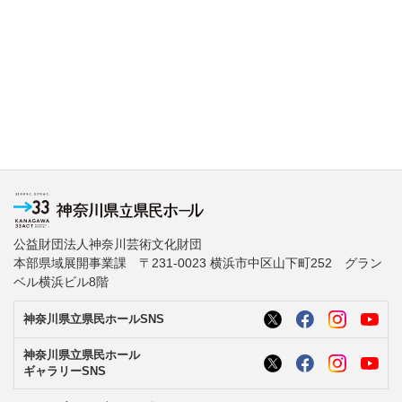
公益財団法人神奈川芸術文化財団
本部県域展開事業課 〒231-0023 横浜市中区山下町252 グラン
ベル横浜ビル8階
神奈川県立県民ホールSNS
神奈川県立県民ホール
ギャラリーSNS