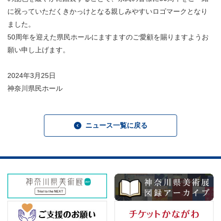
に祝っていただくきかっけとなる親しみやすいロゴマークとなり
ました。
50周年を迎えた県民ホールにますますのご愛顧を賜りますようお
願い申し上げます。
2024年3月25日
神奈川県民ホール
ニュース一覧に戻る