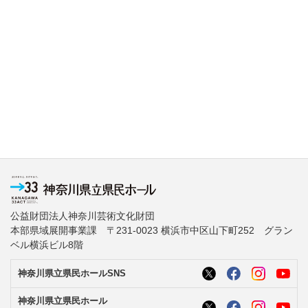
公益財団法人神奈川芸術文化財団
本部県域展開事業課 〒231-0023 横浜市中区山下町252 グラン
ベル横浜ビル8階
神奈川県立県民ホールSNS
神奈川県立県民ホール