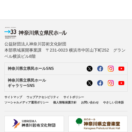
公益財団法人神奈川芸術文化財団
本部県域展開事業課 〒231-0023 横浜市中区山下町252 グラン
ベル横浜ビル8階
神奈川県立県民ホールSNS
神奈川県立県民ホール
ギャラリーSNS
サイトマップ
ウェブアクセシビリティ
サイトポリシー
ソーシャルメディア運用ポリシー
個人情報保護方針
お問い合わせ
やさしい日本語