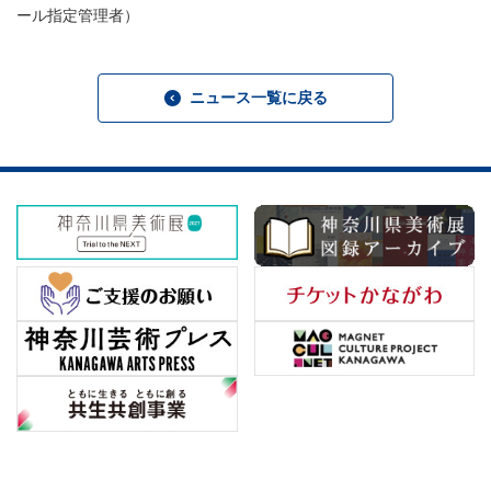
ール指定管理者）
ニュース一覧に戻る