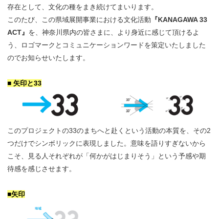
存在として、文化の種をまき続けてまいります。
このたび、この県域展開事業における文化活動
『KANAGAWA 33
ACT』
を、神奈川県内の皆さまに、より身近に感じて頂けるよ
う、ロゴマークとコミュニケーションワードを策定いたしました
のでお知らせいたします。
■ 矢印と33
このプロジェクトの33のまちへと赴くという活動の本質を、その2
つだけでシンボリックに表現しました。意味を語りすぎないから
こそ、見る人それぞれが「何かがはじまりそう」という予感や期
待感を感じさせます。
■矢印