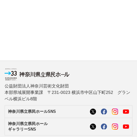
公益財団法人神奈川芸術文化財団
本部県域展開事業課 〒231-0023 横浜市中区山下町252 グラン
ベル横浜ビル8階
神奈川県立県民ホールSNS
神奈川県立県民ホール
ギャラリーSNS