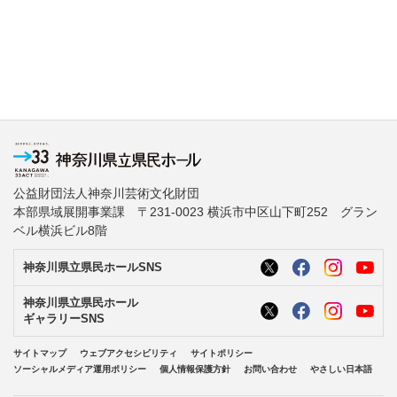
公益財団法人神奈川芸術文化財団
本部県域展開事業課 〒231-0023 横浜市中区山下町252 グラン
ベル横浜ビル8階
神奈川県立県民ホールSNS
神奈川県立県民ホール
ギャラリーSNS
サイトマップ
ウェブアクセシビリティ
サイトポリシー
ソーシャルメディア運用ポリシー
個人情報保護方針
お問い合わせ
やさしい日本語