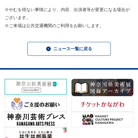
※やむを得ない事情により、内容、出演者等が変更になる場合が
ございます。
※ご来場は公共交通機関のご利用をお願いします。
ニュース一覧に戻る