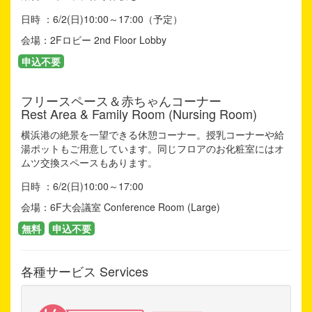
日時 ：6/2(日)10:00～17:00（予定）
会場：2Fロビー 2nd Floor Lobby
申込不要
フリースペース＆赤ちゃんコーナー
Rest Area & Family Room (Nursing Room)
横浜港の絶景を一望できる休憩コーナー。授乳コーナーや給
湯ポットもご用意しています。同じフロアのお化粧室にはオ
ムツ交換スペースもあります。
日時 ：6/2(日)10:00～17:00
会場：6F大会議室 Conference Room (Large)
無料
申込不要
各種サービス Services