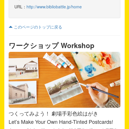
URL：
http://www.bibliobattle.jp/home
このページのトップに戻る
ワークショップ Workshop
つくってみよう！ 劇場手彩色絵はがき
Let’s Make Your Own Hand-Tinted Postcards!