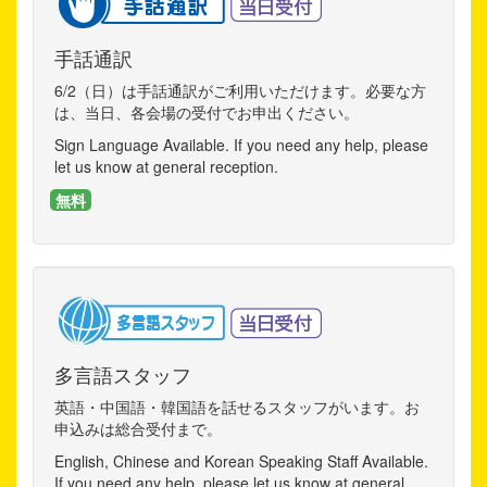
手話通訳
6/2（日）は手話通訳がご利用いただけます。必要な方
は、当日、各会場の受付でお申出ください。
Sign Language Available. If you need any help, please
let us know at general reception.
無料
多言語スタッフ
英語・中国語・韓国語を話せるスタッフがいます。お
申込みは総合受付まで。
English, Chinese and Korean Speaking Staff Available.
If you need any help, please let us know at general