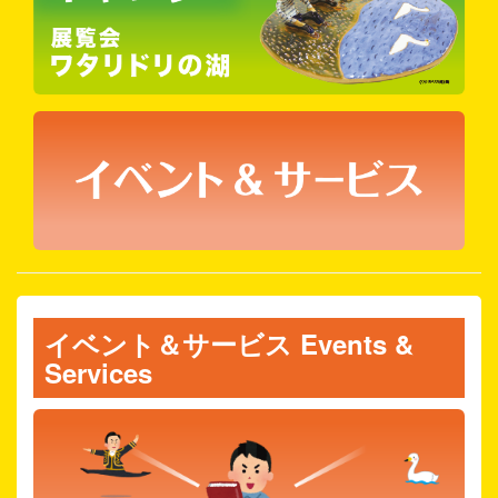
イベント＆サービス Events &
Services