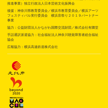
推進事業）独立行政法人日本芸術文化振興会
後援：神奈川県教育委員会／横浜市教育委員会／横浜アーツ
フェスティバル実行委員会 横浜音祭り２０１９パートナー
事業
協力：公益財団法人かながわ国際交流財団／株式会社有隣堂
手話通訳派遣協力：社会福祉法人神奈川聴覚障害者総合福祉
協会
広報協力：横浜高速鉄道株式会社