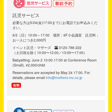
託児サービス
必要な方は5/24(金)17:00までにお電話でお申込みくだ
さい。
6/2（日）10:00～17:00 場所：6F小会議室 託児料：
お一人につき2,000円
イベント託児・マザーズ
0120-788-222
（土日祝を除く10:00〜12:00／13:00〜17:00）
Babysitting: June 2 10:00-17:00 at Conference Room
(Small), ¥2,000/child
Reservations are accepted by May 24 17:00. For
details, please email
info@mothers-inc.co.jp
有料