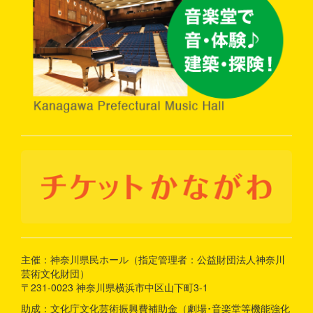
主催：神奈川県民ホール（指定管理者：公益財団法人神奈川
芸術文化財団）
〒231-0023 神奈川県横浜市中区山下町3-1
助成：文化庁文化芸術振興費補助金（劇場･音楽堂等機能強化