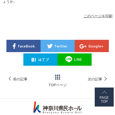
ょうか。
このページを印刷
前の記事
次の記事
TOPページ
PAGE
TOP