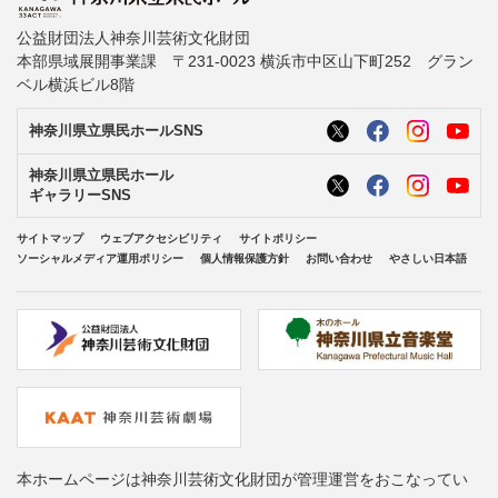
公益財団法人神奈川芸術文化財団
本部県域展開事業課 〒231-0023 横浜市中区山下町252 グラン
ベル横浜ビル8階
神奈川県立県民ホールSNS
神奈川県立県民ホール
ギャラリーSNS
サイトマップ
ウェブアクセシビリティ
サイトポリシー
ソーシャルメディア運用ポリシー
個人情報保護方針
お問い合わせ
やさしい日本語
本ホームページは神奈川芸術文化財団が管理運営をおこなってい