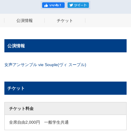
公演情報
チケット
公演情報
女声アンサンブル vie Souple(ヴィ スープル)
チケット
チケット料金
全席自由2,000円 一般学生共通