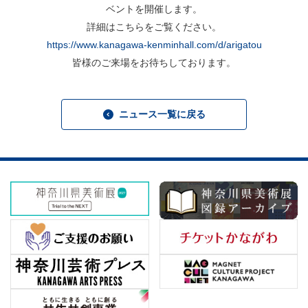
ベントを開催します。
詳細はこちらをご覧ください。
https://www.kanagawa-kenminhall.com/d/arigatou
皆様のご来場をお待ちしております。
ニュース一覧に戻る