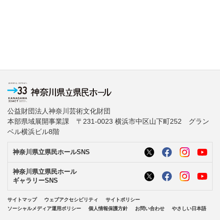
公益財団法人神奈川芸術文化財団
本部県域展開事業課 〒231-0023 横浜市中区山下町252 グラン
ベル横浜ビル8階
神奈川県立県民ホールSNS
神奈川県立県民ホール
ギャラリーSNS
サイトマップ
ウェブアクセシビリティ
サイトポリシー
ソーシャルメディア運用ポリシー
個人情報保護方針
お問い合わせ
やさしい日本語