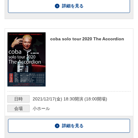
詳細を見る
coba solo tour 2020 The Accordion
日時
2021/12/17
(金)
18:30
開演 (
18:00
開場)
会場
小ホール
詳細を見る