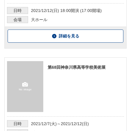
日時
2021/12/12
(日)
18:00
開演 (
17:00
開場)
会場
大ホール
詳細を見る
第68回神奈川県高等学校美術展
日時
2021/12/7
(火)～
2021/12/12
(日)