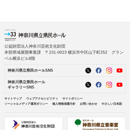
公益財団法人神奈川芸術文化財団
本部県域展開事業課 〒231-0023 横浜市中区山下町252 グラン
ベル横浜ビル8階
神奈川県立県民ホールSNS
神奈川県立県民ホール
ギャラリーSNS
サイトマップ
ウェブアクセシビリティ
サイトポリシー
ソーシャルメディア運用ポリシー
個人情報保護方針
お問い合わせ
やさしい日本語