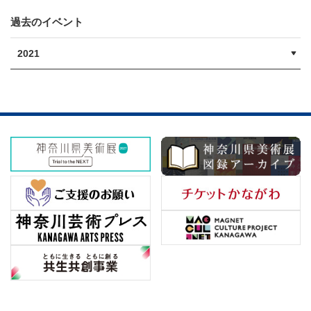
過去のイベント