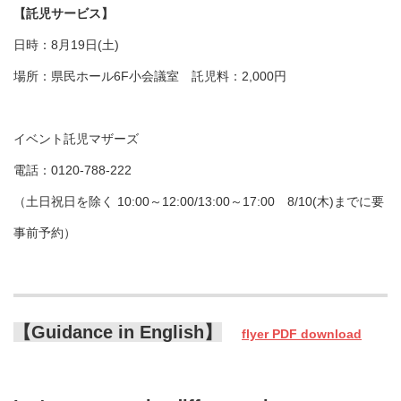
【託児サービス】
日時：8月19日(土)
場所：県民ホール6F小会議室 託児料：2,000円
イベント託児マザーズ
電話：0120-788-222
（土日祝日を除く 10:00～12:00/13:00～17:00 8/10(木)までに要
事前予約）
【Guidance in English】
flyer PDF download