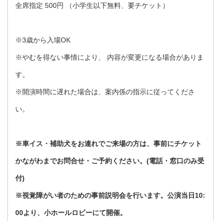
全席指定 500円 （小学生以下無料、要チケット）
※3歳から入場OK
※やむを得ない事情により、 内容が変更になる場合がありま
す。
※開演時間に遅れた場合は、案内係の指示に従ってくださ
い。
※車イス・補助犬をお連れでご来場の方は、事前にチケット
かながわまでお問合せ・ご予約ください。(電話・窓口のみ受
付)
※視覚障がい者のための事前説明会を行います。公演当日10:
00より、小ホールロビーにて開催。