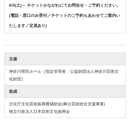
6/3(土)～ チケットかながわにてお問合せ・ご予約ください。
(電話・窓口のみ受付／チケットのご予約もあわせてご案内い
たします／定員あり)
主催
神奈川県民ホール［指定管理者：公益財団法人神奈川芸術文
化財団］
助成
文化庁文化芸術振興費補助金(舞台芸術総合支援事業)
独立行政法人日本芸術文化振興会