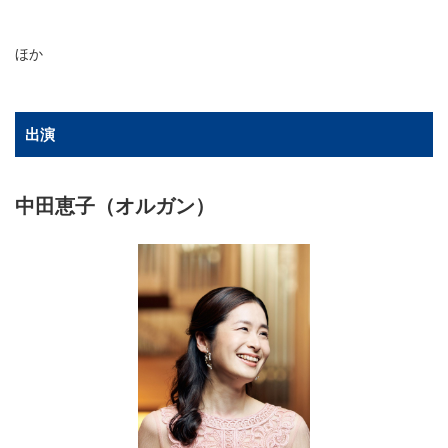
ほか
出演
中田恵子（オルガン）