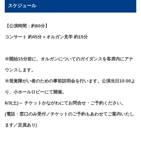
スケジュール
【公演時間：約60分】
コンサート 約45分＋オルガン見学 約15分
※開始15分前に、オルガンについてのガイダンスを客席内にアナ
ウンスします。
※視覚障がい者のための事前説明会を行います。公演当日10:00よ
り、小ホールロビーにて開催。
6/3(土)～ チケットかながわにてお問合せ・ご予約ください。
(電話・窓口のみ受付／チケットのご予約もあわせてご案内いたし
ます／定員あり)