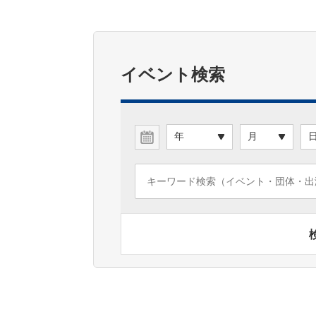
イベント検索