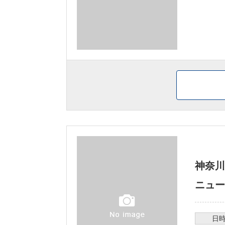
神奈川
ニュー
日