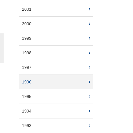
2001
2000
1999
1998
1997
1996
1995
1994
1993