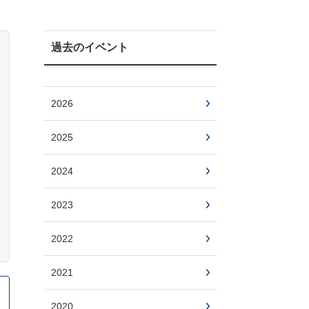
過去のイベント
2026
2025
2024
2023
2022
2021
2020