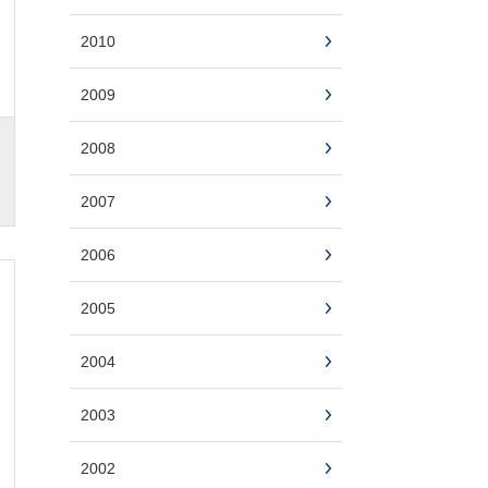
2010
2009
2008
2007
2006
2005
2004
2003
2002