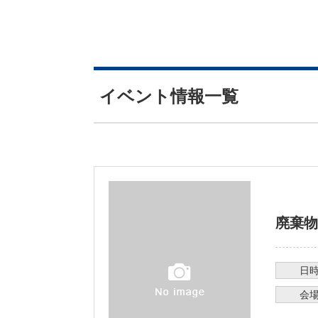
イベント情報一覧
廃棄物
日
会