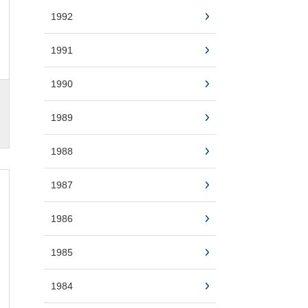
1992
1991
1990
1989
1988
1987
1986
1985
1984