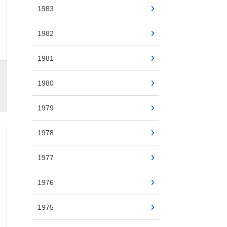
1983
1982
1981
1980
1979
1978
1977
1976
1975