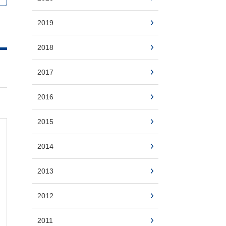
2019
2018
2017
2016
2015
2014
2013
2012
2011