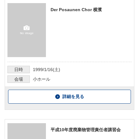
Der Posaunen Chor 横濱
日時
1999/1/16
(土)
会場
小ホール
詳細を見る
平成10年度廃棄物管理責任者講習会