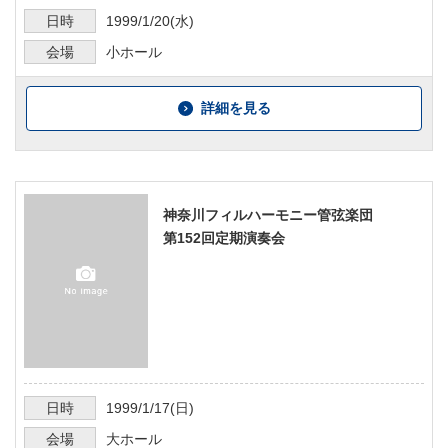
日時
1999/1/20
(水)
会場
小ホール
詳細を見る
神奈川フィルハーモニー管弦楽団
第152回定期演奏会
日時
1999/1/17
(日)
会場
大ホール