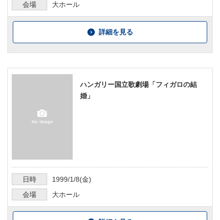
会場
大ホール
詳細を見る
ハンガリー国立歌劇場「フィガロの結
婚」
日時
1999/1/8
(金)
会場
大ホール