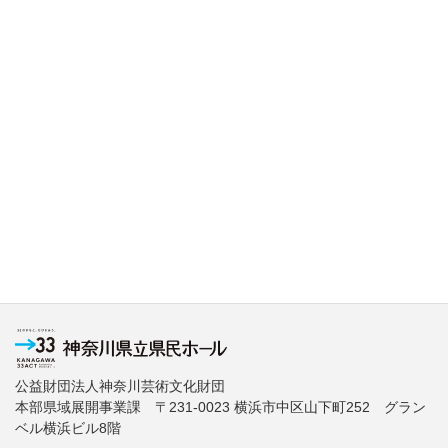
公益財団法人神奈川芸術文化財団
本部県域展開事業課 〒231-0023 横浜市中区山下町252 グラン
ベル横浜ビル8階