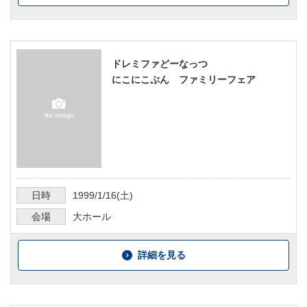
ドレミファどーなっつ
にこにこぷん ファミリーフェア
日時
1999/1/16
(土)
会場
大ホール
詳細を見る