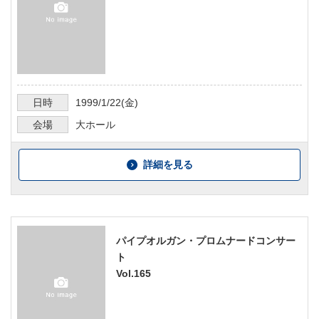
日時
1999/1/22
(金)
会場
大ホール
詳細を見る
パイプオルガン・プロムナードコンサー
ト
Vol.165