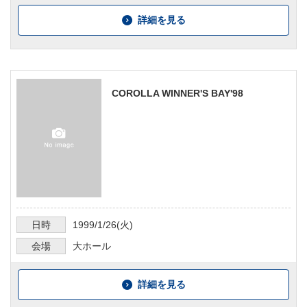
詳細を見る
COROLLA WINNER'S BAY'98
日時
1999/1/26
(火)
会場
大ホール
詳細を見る