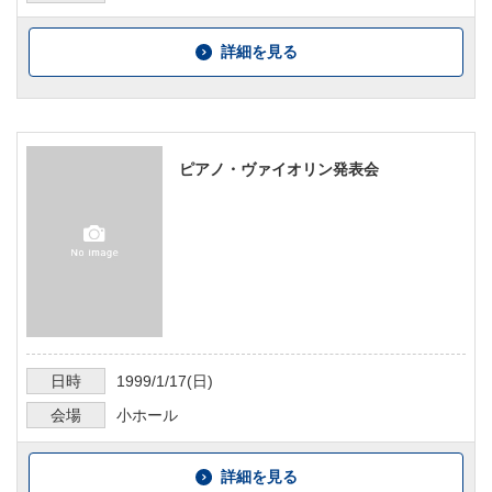
詳細を見る
ピアノ・ヴァイオリン発表会
日時
1999/1/17
(日)
会場
小ホール
詳細を見る