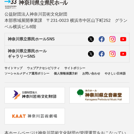
公益財団法人神奈川芸術文化財団
本部県域展開事業課 〒231-0023 横浜市中区山下町252 グラン
ベル横浜ビル8階
神奈川県立県民ホールSNS
神奈川県立県民ホール
ギャラリーSNS
サイトマップ
ウェブアクセシビリティ
サイトポリシー
ソーシャルメディア運用ポリシー
個人情報保護方針
お問い合わせ
やさしい日本語
本ホームページは神奈川芸術文化財団が管理運営をおこなってい