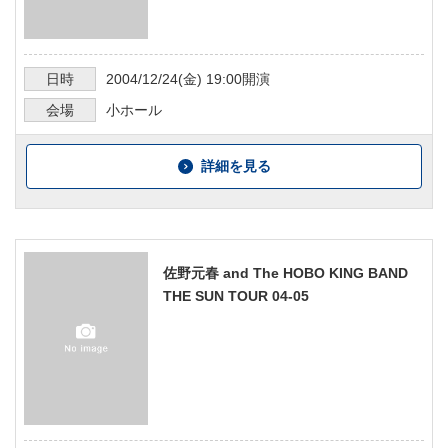
日時
2004/12/24
(金)
19:00
開演
会場
小ホール
詳細を見る
佐野元春 and The HOBO KING BAND
THE SUN TOUR 04-05