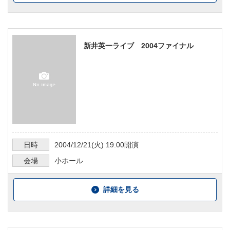
新井英一ライブ 2004ファイナル
日時
2004/12/21
(火)
19:00
開演
会場
小ホール
詳細を見る