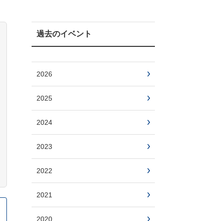
過去のイベント
2026
2025
2024
2023
2022
2021
2020