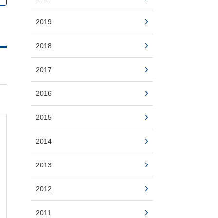
2019
2018
2017
2016
2015
2014
2013
2012
2011