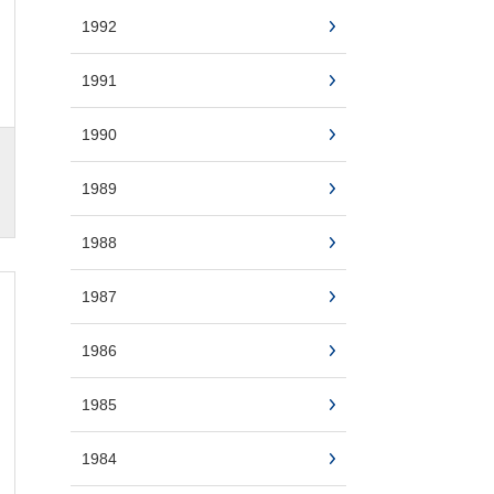
1992
1991
1990
1989
1988
1987
1986
1985
1984