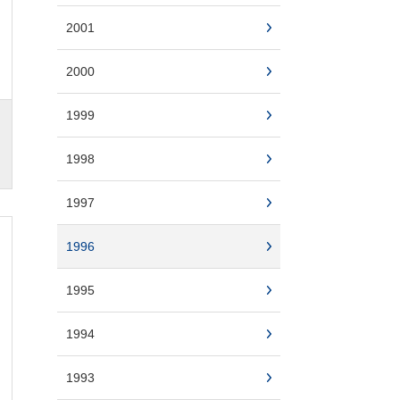
2001
2000
1999
1998
1997
1996
1995
1994
1993