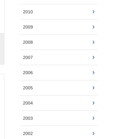
2010
2009
2008
2007
2006
2005
2004
2003
2002