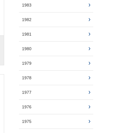
1983
1982
1981
1980
1979
1978
1977
1976
1975