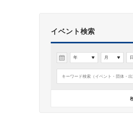
イベント検索