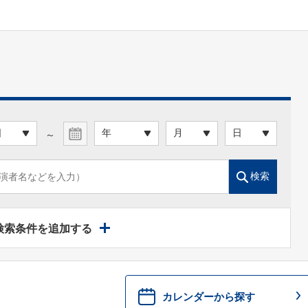
～
検索
検索条件を追加する
カレンダーから探す