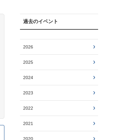
過去のイベント
2026
2025
2024
2023
2022
2021
2020