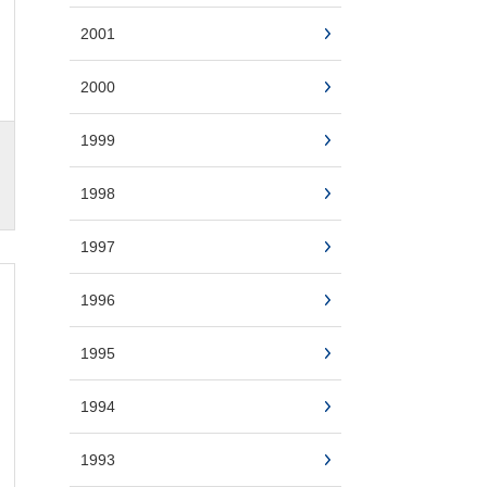
2001
2000
1999
1998
1997
1996
1995
1994
1993