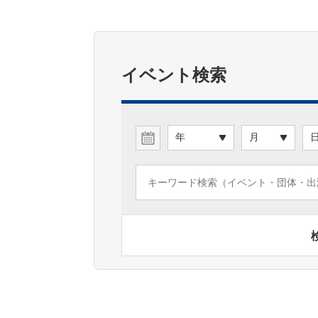
イベント検索