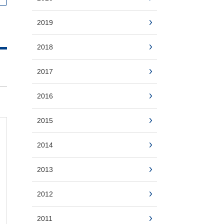
2019
2018
2017
2016
2015
2014
2013
2012
2011