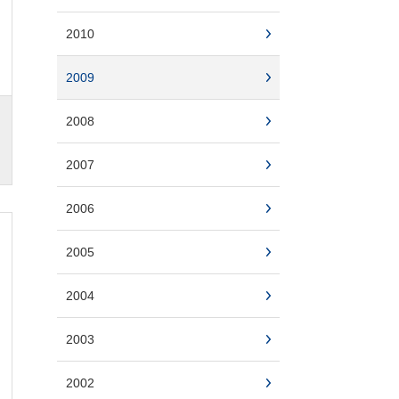
2010
2009
2008
2007
2006
2005
2004
2003
2002