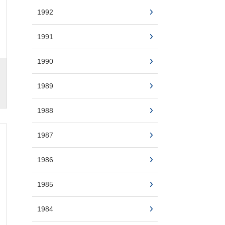
1992
1991
1990
1989
1988
1987
1986
1985
1984