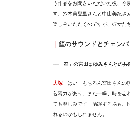
う作品をお聞きいただいた後、今
す。鈴木美登里さんと中山美紀さ
楽しみいただくのですが、彼女た
｜
笙のサウンドとチェンバ
──「笙」の宮田まゆみさんとの共
大塚
はい。もちろん宮田さんの
包容力があり、また一瞬、時を忘
ても楽しみです。活躍する場も、
れるのかもしれません。