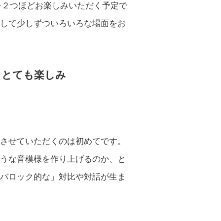
を２つほどお楽しみいただく予定で
して少しずついろいろな場面をお
、とても楽しみ
させていただくのは初めてです。
うな音模様を作り上げるのか、と
バロック的な」対比や対話が生ま