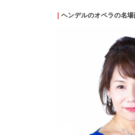
｜
ヘンデルのオペラの名場