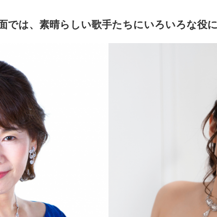
面では、素晴らしい歌手たちにいろいろな役