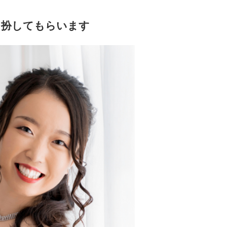
に扮してもらいます