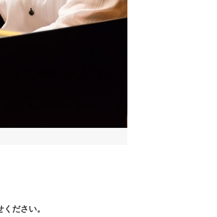
せください。