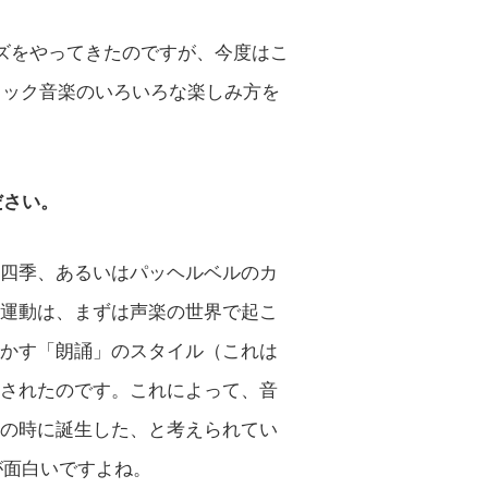
ズをやってきたのですが、今度はこ
ロック音楽のいろいろな楽しみ方を
ださい。
四季、あるいはパッヘルベルのカ
運動は、まずは声楽の世界で起こ
かす「朗誦」のスタイル（これは
されたのです。これによって、音
の時に誕生した、と考えられてい
が面白いですよね。